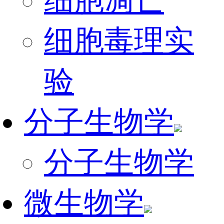
细胞凋亡
细胞毒理实
验
分子生物学
分子生物学
微生物学