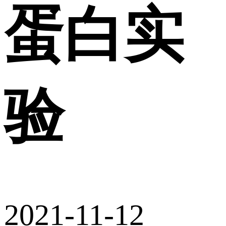
蛋白实
验
2021-11-12