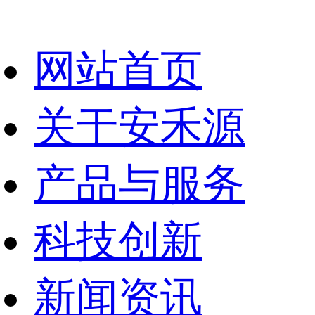
网站首页
关于安禾源
产品与服务
科技创新
新闻资讯