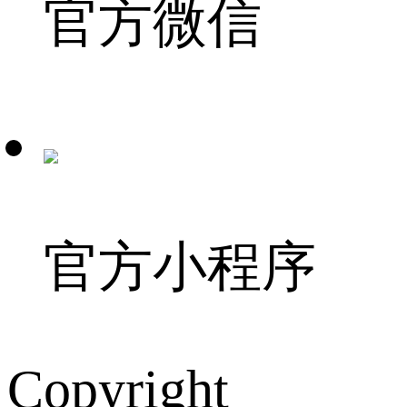
官方微信
官方小程序
Copyright