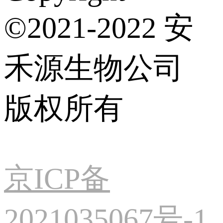
©2021-2022 安
禾源生物公司
版权所有
京ICP备
2021035067号-1