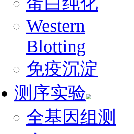
蛋白纯化
Western
Blotting
免疫沉淀
测序实验
全基因组测