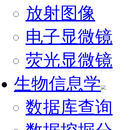
放射图像
电子显微镜
荧光显微镜
生物信息学
数据库查询