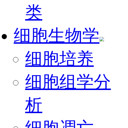
类
细胞生物学
细胞培养
细胞组学分
析