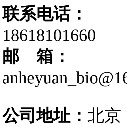
联系电话：
18618101660
邮 箱：
anheyuan_bio@1
公司地址：
北京