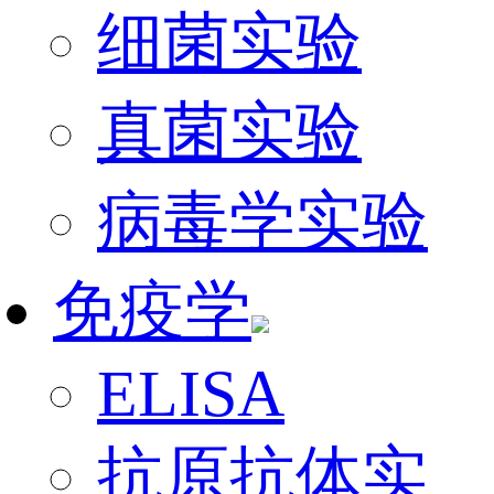
细菌实验
真菌实验
病毒学实验
免疫学
ELISA
抗原抗体实