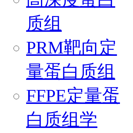
质组
PRM靶向定
量蛋白质组
FFPE定量蛋
白质组学