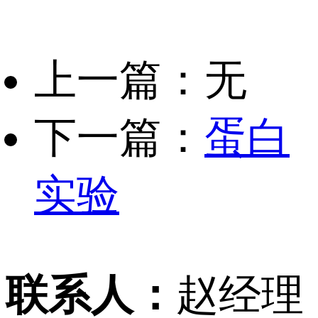
上一篇：无
下一篇：
蛋白
实验
联系人：
赵经理