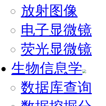
放射图像
电子显微镜
荧光显微镜
生物信息学
数据库查询