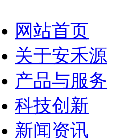
网站首页
关于安禾源
产品与服务
科技创新
新闻资讯