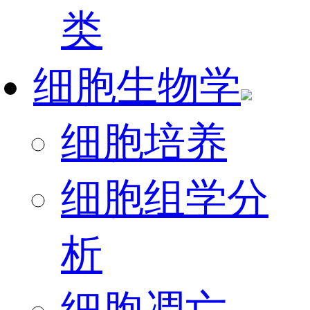
类
细胞生物学
细胞培养
细胞组学分
析