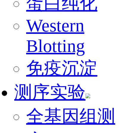
蛋白纯化
Western
Blotting
免疫沉淀
测序实验
全基因组测