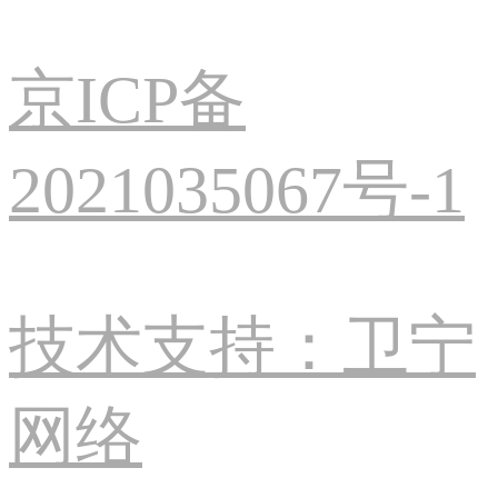
京ICP备
2021035067号-1
技术支持：卫宁
网络