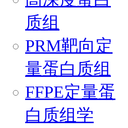
质组
PRM靶向定
量蛋白质组
FFPE定量蛋
白质组学