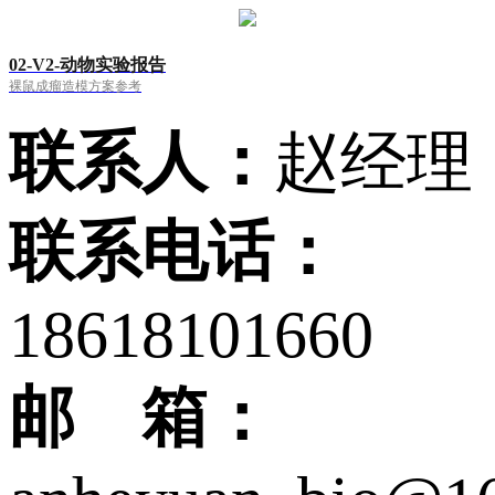
02-V2-动物实验报告
裸鼠成瘤造模方案参考
联系人：
赵经理
联系电话：
18618101660
邮 箱：