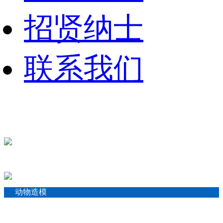
招贤纳士
联系我们
动物造模