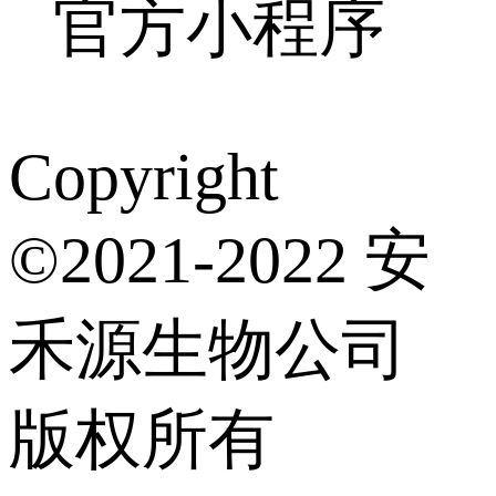
官方小程序
Copyright
©2021-2022 安
禾源生物公司
版权所有