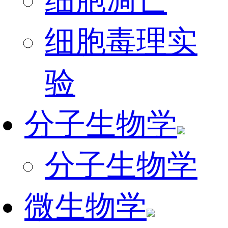
细胞凋亡
细胞毒理实
验
分子生物学
分子生物学
微生物学