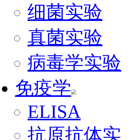
细菌实验
真菌实验
病毒学实验
免疫学
ELISA
抗原抗体实